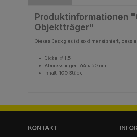
Produktinformationen "
Objektträger"
Dieses Deckglas ist so dimensioniert, das
Dicke: # 1,5
Abmessungen: 64 x 50 mm
Inhalt: 100 Stück
KONTAKT
INFO