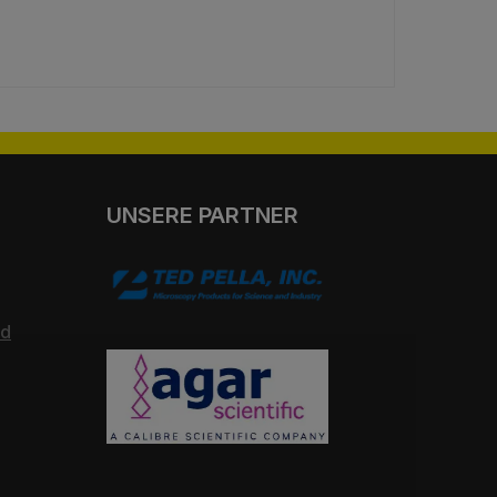
UNSERE PARTNER
nd