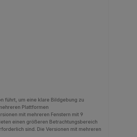
n führt, um eine klare Bildgebung zu
mehreren Plattformen
rsionen mit mehreren Fenstern mit 9
 bieten einen größeren Betrachtungsbereich
orderlich sind. Die Versionen mit mehreren