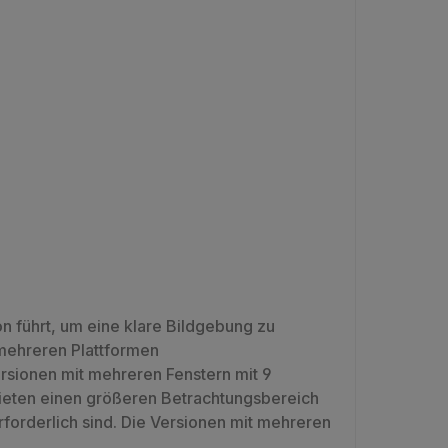
n führt, um eine klare Bildgebung zu
mehreren Plattformen
rsionen mit mehreren Fenstern mit 9
 bieten einen größeren Betrachtungsbereich
orderlich sind. Die Versionen mit mehreren