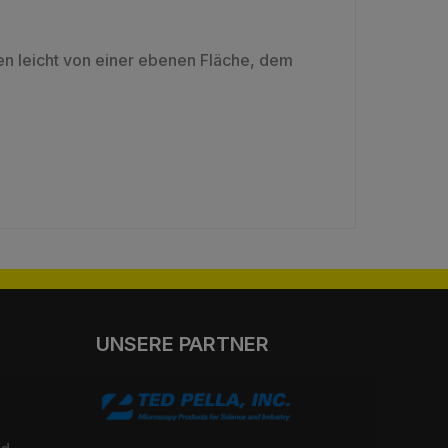
 leicht von einer ebenen Fläche, dem
UNSERE PARTNER