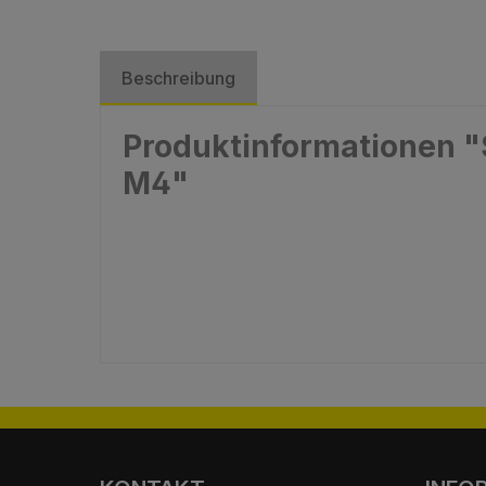
Beschreibung
Produktinformationen "S
M4"