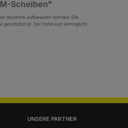
FM-Scheiben"
r staubfrei aufbewahrt werden. Die
e geschützt ist. Der Hohlraum ermöglicht
UNSERE PARTNER