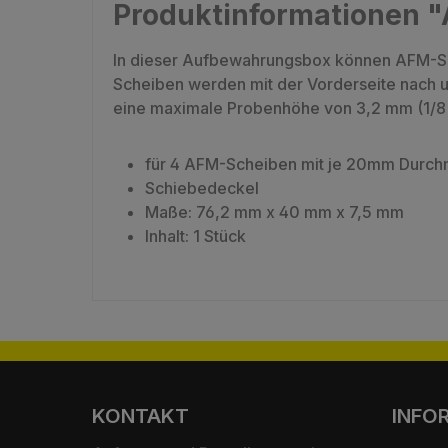
Produktinformationen 
In dieser Aufbewahrungsbox können AFM-Sc
Scheiben werden mit der Vorderseite nach un
eine maximale Probenhöhe von 3,2 mm (1/8"
für 4 AFM-Scheiben mit je 20mm Durc
Schiebedeckel
Maße: 76,2 mm x 40 mm x 7,5 mm
Inhalt: 1 Stück
KONTAKT
INFO