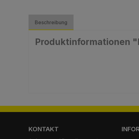
Beschreibung
Produktinformationen "
KONTAKT
INFO