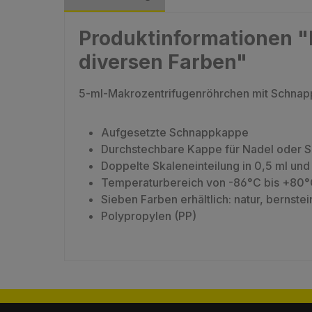
Produktinformationen "
diversen Farben"
5-ml-Makrozentrifugenröhrchen mit Schnapp
Aufgesetzte Schnappkappe
Durchstechbare Kappe für Nadel oder S
Doppelte Skaleneinteilung in 0,5 ml und 
Temperaturbereich von -86°C bis +80
Sieben Farben erhältlich: natur, bernstei
Polypropylen (PP)