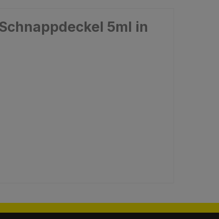
 Schnappdeckel 5ml in